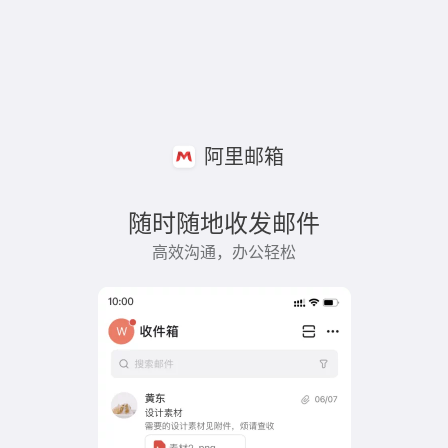
阿里邮箱
随时随地收发邮件
高效沟通，办公轻松