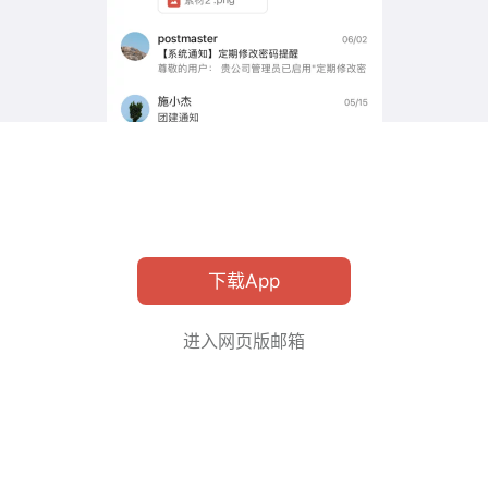
下载App
进入网页版邮箱